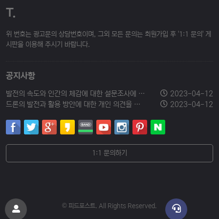
T.
위 번호는 광고문의 상담번호이며, 그외 모든 문의는 회원가입 후 '1:1 문의' 게
시판을 이용해 주시기 바랍니다.
공지사항
발전의 속도와 인간의 체감에 대한 설문조사에 참여해 주세요.
2023-04-12
드론의 발전과 활용 방안에 대한 개인 의견을 남겨주세요.
2023-04-12
1:1 문의하기
© 피드포스트. All Rights Reserved.