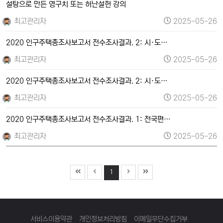
설탕으로 만든 영구치 또는 허난설헌 강의
최고관리자
2025-05-26
2020 인구주택총조사보고서 전수조사결과. 2: 시·도…
최고관리자
2025-05-26
2020 인구주택총조사보고서 전수조사결과. 2: 시·도…
최고관리자
2025-05-26
2020 인구주택총조사보고서 전수조사결과. 1: 전국편…
최고관리자
2025-05-26
1
서비스이용약관
개인정보처리방침
이메일무단수집거부