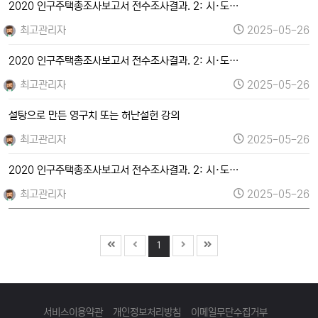
2020 인구주택총조사보고서 전수조사결과. 2: 시·도…
최고관리자
2025-05-26
2020 인구주택총조사보고서 전수조사결과. 2: 시·도…
최고관리자
2025-05-26
설탕으로 만든 영구치 또는 허난설헌 강의
최고관리자
2025-05-26
2020 인구주택총조사보고서 전수조사결과. 2: 시·도…
최고관리자
2025-05-26
1
서비스이용약관
개인정보처리방침
이메일무단수집거부