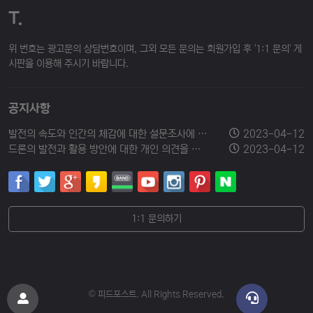
T.
위 번호는 광고문의 상담번호이며, 그외 모든 문의는 회원가입 후 '1:1 문의' 게
시판을 이용해 주시기 바랍니다.
공지사항
발전의 속도와 인간의 체감에 대한 설문조사에 참여해 주세요.
2023-04-12
드론의 발전과 활용 방안에 대한 개인 의견을 남겨주세요.
2023-04-12
1:1 문의하기
© 피드포스트. All Rights Reserved.