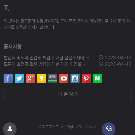
T.
위 번호는 광고문의 상담번호이며, 그외 모든 문의는 회원가입 후 '1:1 문의' 게
시판을 이용해 주시기 바랍니다.
공지사항
발전의 속도와 인간의 체감에 대한 설문조사에 참여해 주세요.
2023-04-12
드론의 발전과 활용 방안에 대한 개인 의견을 남겨주세요.
2023-04-12
1:1 문의하기
© 피드포스트. All Rights Reserved.