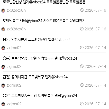
토토반환신청 텔레@ybcs24 토토잃은돈반환 토토잃은돈…
zx82dcx8iv
2026-07-16
도박빚복구 텔레@ybcs24 사이트잃은돈복구 양방자판기
zx82dcx8iv
2026-07-16
용돈) 양방자판기 토토반환신청 텔레@ybcs24
zxjrns02
2026-07-14
용돈) 토토착오송금반환 도박빚복구 텔레@ybcs24
zxjrns02
2026-07-14
급전) 꽁머니지급 토토빚복구 텔레@ybcs24
zxjrns02
2026-07-14
용돈) 토토착오송금반환 도박빚복구 텔레@ybcs24
zxjrns02
2026-07-14