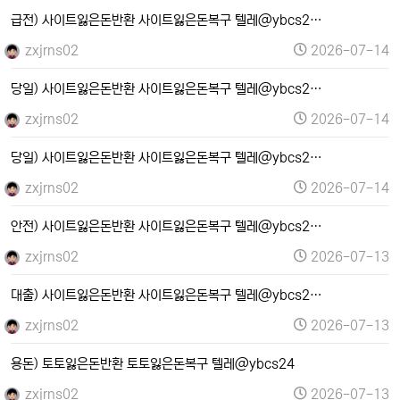
급전) 사이트잃은돈반환 사이트잃은돈복구 텔레@ybcs2…
zxjrns02
2026-07-14
당일) 사이트잃은돈반환 사이트잃은돈복구 텔레@ybcs2…
zxjrns02
2026-07-14
당일) 사이트잃은돈반환 사이트잃은돈복구 텔레@ybcs2…
zxjrns02
2026-07-14
안전) 사이트잃은돈반환 사이트잃은돈복구 텔레@ybcs2…
zxjrns02
2026-07-13
대출) 사이트잃은돈반환 사이트잃은돈복구 텔레@ybcs2…
zxjrns02
2026-07-13
용돈) 토토잃은돈반환 토토잃은돈복구 텔레@ybcs24
zxjrns02
2026-07-13