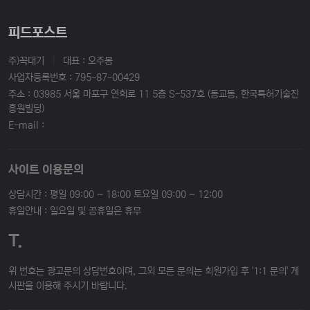
피드포스트
주)꼭대기
|
대표 : 오주봉
사업자등록번호 : 795-87-00429
주소 : 03985 서울 마포구 연희로 11 5층 S-537호 (동교동, 한국특허기술진
흥원빌딩)
E-mail :
사이트 이용문의
상담시간 : 평일 09:00 ~ 18:00 토요일 09:00 ~ 12:00
휴일안내 : 일요일 및 공휴일은 휴무
T.
위 번호는 광고문의 상담번호이며, 그외 모든 문의는 회원가입 후 '1:1 문의' 게
시판을 이용해 주시기 바랍니다.