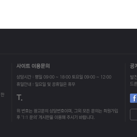
사이트 이용문의
공
상담시간 : 평일 09:00 ~ 18:00 토요일 09:00 ~ 12:00
휴일안내 : 일요일 및 공휴일은 휴무
 한
T.
위 번호는 광고문의 상담번호이며, 그외 모든 문의는 회원가입
후 '1:1 문의' 게시판을 이용해 주시기 바랍니다.