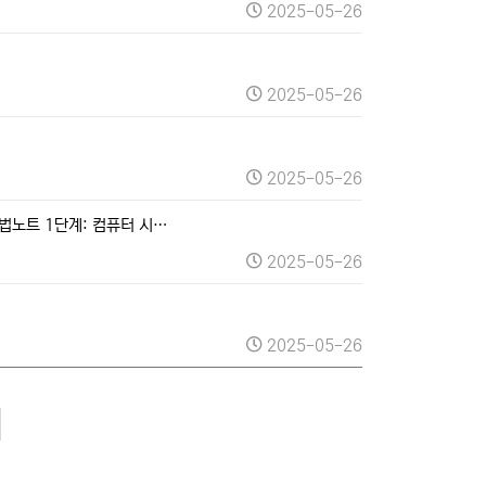
2025-05-26
2025-05-26
2025-05-26
법노트 1단계: 컴퓨터 시…
2025-05-26
2025-05-26