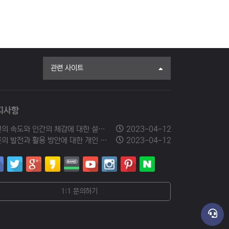
관련 사이트
지사항
발전의 속도와 인간의 체감에 대한 설문조사에 참여해 주세요.
2023-04-12
드론의 발전과 활용 방안에 대한 개인 의견을 남겨주세요.
2023-04-12
1:1 문의하기