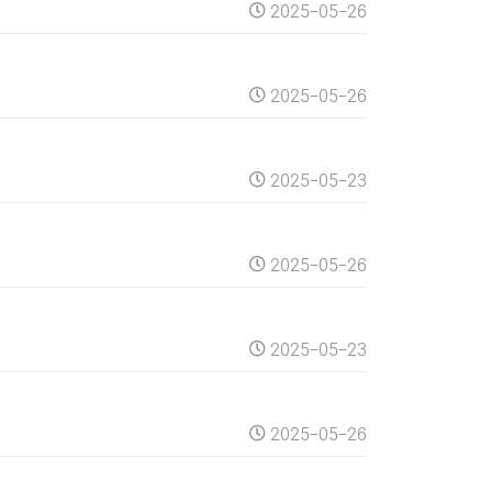
2025-05-26
2025-05-26
2025-05-23
2025-05-26
2025-05-23
2025-05-26