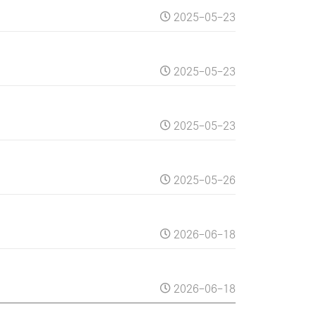
2025-05-23
2025-05-23
2025-05-23
2025-05-26
2026-06-18
2026-06-18