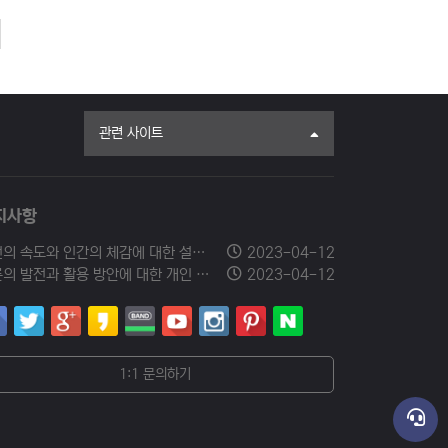
관련 사이트
지사항
발전의 속도와 인간의 체감에 대한 설문조사에 참여해 주세요.
2023-04-12
드론의 발전과 활용 방안에 대한 개인 의견을 남겨주세요.
2023-04-12
1:1 문의하기