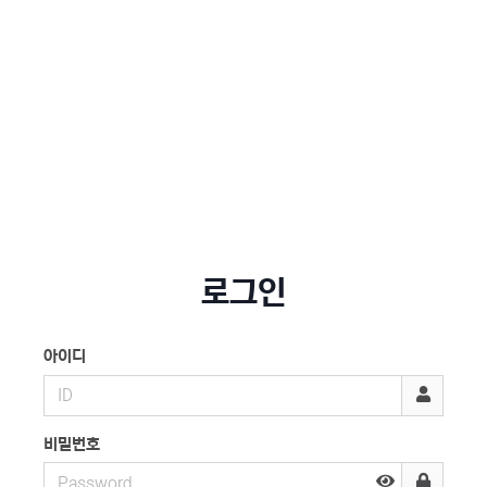
로그인
아이디
비밀번호