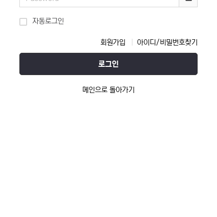
자동로그인
회원가입
아이디/비밀번호찾기
로그인
메인으로 돌아가기