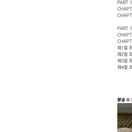
PART 
CHAP
CHAP
PART
CHAP
CHAP
제1절 
제2절 
제3절 
제4절 
끝낼 수