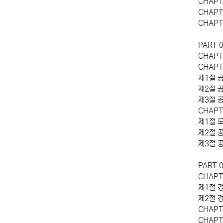
CHAPT
CHAP
CHAP
PART 
CHAP
CHAPT
제1절 
제2절 
제3절 
CHAP
제1절 
제2절 
제3절 
PART
CHAP
제1절 
제2절 
CHAP
CHAPT