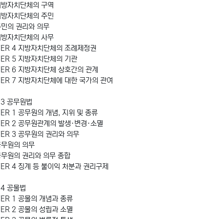
지방자치단체의 구역
지방자치단체의 주민
주민의 권리와 의무
지방자치단체의 사무
TER 4 지방자치단체의 조례제정권
TER 5 지방자치단체의 기관
TER 6 지방자치단체 상호간의 관계
TER 7 지방자치단체에 대한 국가의 관여
03 공무원법
ER 1 공무원의 개념, 지위 및 종류
TER 2 공무원관계의 발생·변경·소멸
TER 3 공무원의 권리와 의무
공무원의 의무
공무원의 권리와 의무 종합
TER 4 징계 등 불이익 처분과 권리구제
04 공물법
ER 1 공물의 개념과 종류
ER 2 공물의 성립과 소멸