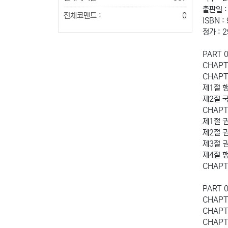
출판일 :
전체코멘트 :
0
ISBN :
정가 : 
PART 
CHAP
CHAP
제1절 
제2절 
CHAP
제1절 
제2절 
제3절 
제4절 
CHAP
PART 
CHAP
CHAP
CHAP