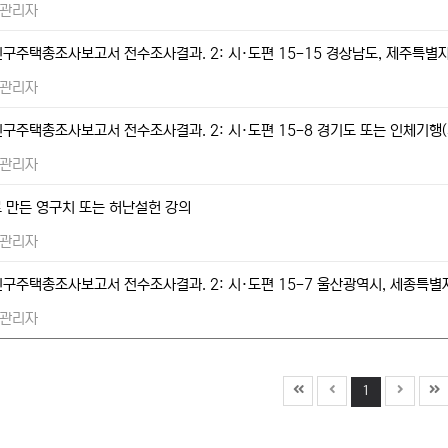
관리자
 인구주택총조사보고서 전수조사결과. 2: 시·도편 15-15 경상남도, 제주특별
관리자
 인구주택총조사보고서 전수조사결과. 2: 시·도편 15-8 경기도 또는 인체기행(
관리자
 만든 영구치 또는 허난설헌 강의
관리자
 인구주택총조사보고서 전수조사결과. 2: 시·도편 15-7 울산광역시, 세종특별자
관리자
1