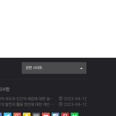
관련 사이트
지사항
발전의 속도와 인간의 체감에 대한 설문조사에 참여해 주세요.
2023-04-12
드론의 발전과 활용 방안에 대한 개인 의견을 남겨주세요.
2023-04-12