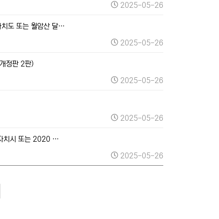
2025-05-26
자치도 또는 월암산 달…
2025-05-26
개정판 2판)
2025-05-26
2025-05-26
치시 또는 2020 …
2025-05-26