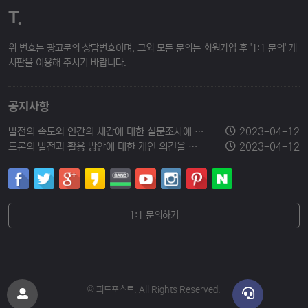
T.
위 번호는 광고문의 상담번호이며, 그외 모든 문의는 회원가입 후 '1:1 문의' 게
시판을 이용해 주시기 바랍니다.
공지사항
발전의 속도와 인간의 체감에 대한 설문조사에 참여해 주세요.
2023-04-12
드론의 발전과 활용 방안에 대한 개인 의견을 남겨주세요.
2023-04-12
1:1 문의하기
© 피드포스트. All Rights Reserved.