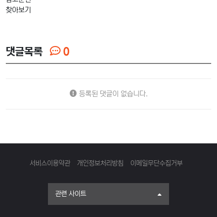
찾아보기
댓글목록
0
등록된 댓글이 없습니다.
서비스이용약관
개인정보처리방침
이메일무단수집거부
관련 사이트