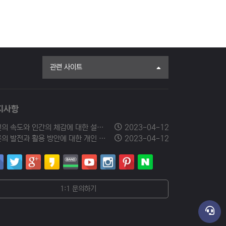
관련 사이트
지사항
발전의 속도와 인간의 체감에 대한 설문조사에 참여해 주세요.
2023-04-12
드론의 발전과 활용 방안에 대한 개인 의견을 남겨주세요.
2023-04-12
1:1 문의하기