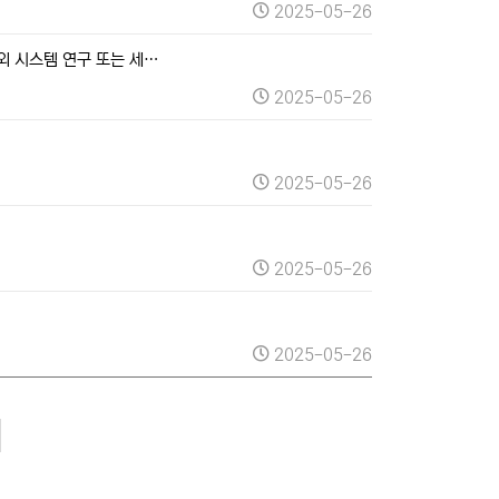
2025-05-26
외 시스템 연구 또는 세…
2025-05-26
2025-05-26
2025-05-26
2025-05-26