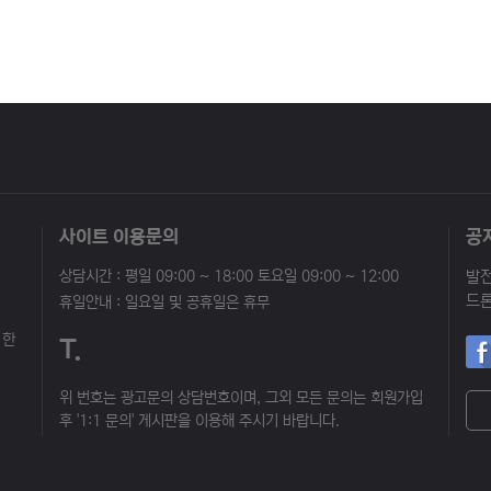
사이트 이용문의
공
상담시간 : 평일 09:00 ~ 18:00 토요일 09:00 ~ 12:00
휴일안내 : 일요일 및 공휴일은 휴무
 한
T.
위 번호는 광고문의 상담번호이며, 그외 모든 문의는 회원가입
후 '1:1 문의' 게시판을 이용해 주시기 바랍니다.