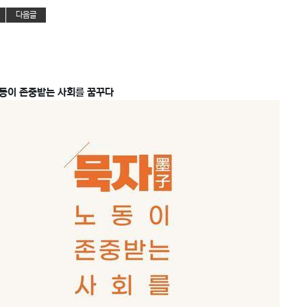
다음글
노동이 존중받는 사회를 꿈꾸다